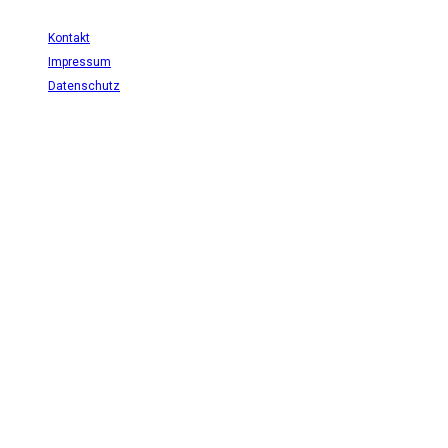
Kontakt
Impressum
Datenschutz